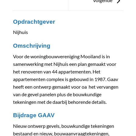
volgende
Opdrachtgever
Nijhuis
Omschrijving
Voor de woningbouwvereniging Mooiland is in
samenwerking met Nijhuis een plan gemaakt voor
het renoveren van 44 appartementen. Het
appartementen complex is gebouwd in 1987. Gaav
heeft een ontwerp gemaakt voor oa het vervangen
van de gevel panelen plus de bouwkundige
tekeningen met de daarbij behorende details.
Bijdrage GAAV
Nieuw ontwerp gevels, bouwkundige tekeningen
bestaand en nieuw, bouwaanvraagtekeningen,